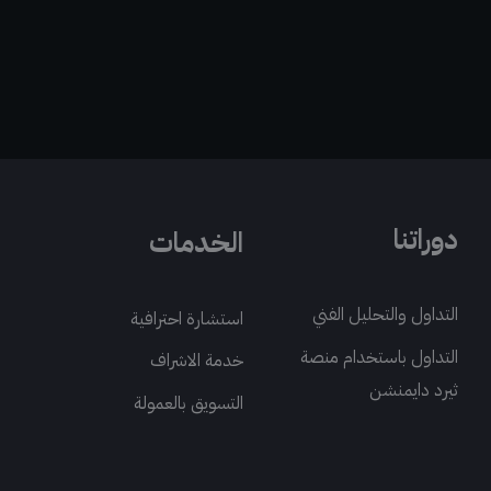
دوراتنا
الخدمات
التداول والتحليل الفني
استشارة احترافية
التداول باستخدام منصة
خدمة الاشراف
ثيرد دايمنشن
التسويق بالعمولة