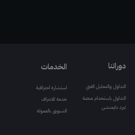
دوراتنا
الخدمات
التداول والتحليل الفني
استشارة احترافية
التداول باستخدام منصة
خدمة الاشراف
ثيرد دايمنشن
التسويق بالعمولة