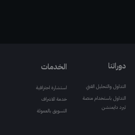
دوراتنا
الخدمات
التداول والتحليل الفني
استشارة احترافية
التداول باستخدام منصة
خدمة الاشراف
ثيرد دايمنشن
التسويق بالعمولة