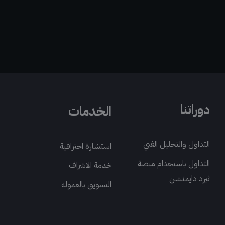
دوراتنا
الخدمات
التداول والتحليل الفني
استشارة احترافية
التداول باستخدام منصة
خدمة الاشراف
ثيرد دايمنشن
التسويق بالعمولة